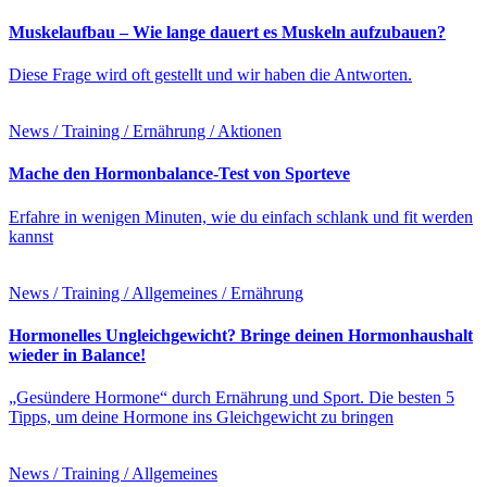
Muskelaufbau – Wie lange dauert es Muskeln aufzubauen?
Diese Frage wird oft gestellt und wir haben die Antworten.
News / Training / Ernährung / Aktionen
Mache den Hormonbalance-Test von Sporteve
Erfahre in wenigen Minuten, wie du einfach schlank und fit werden
kannst
News / Training / Allgemeines / Ernährung
Hormonelles Ungleichgewicht? Bringe deinen Hormonhaushalt
wieder in Balance!
„Gesündere Hormone“ durch Ernährung und Sport. Die besten 5
Tipps, um deine Hormone ins Gleichgewicht zu bringen
News / Training / Allgemeines