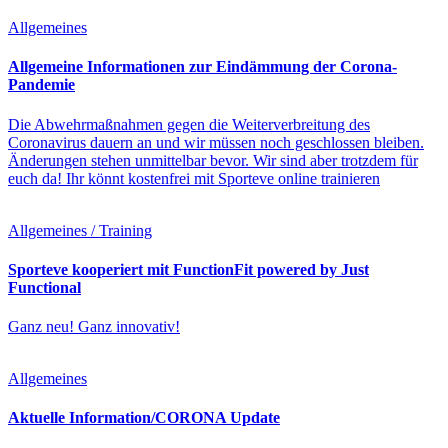
Allgemeines
Allgemeine Informationen zur Eindämmung der Corona-
Pandemie
Die Abwehrmaßnahmen gegen die Weiterverbreitung des
Coronavirus dauern an und wir müssen noch geschlossen bleiben.
Änderungen stehen unmittelbar bevor. Wir sind aber trotzdem für
euch da! Ihr könnt kostenfrei mit Sporteve online trainieren
Allgemeines / Training
Sporteve kooperiert mit FunctionFit powered by Just
Functional
Ganz neu! Ganz innovativ!
Allgemeines
Aktuelle Information/CORONA Update