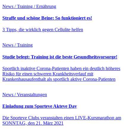
News / Training / Ernährung
Straffe und schöne Beine: So funktioniert es!
3 Tipps, die wirklich gegen Cellulite helfen
News / Training
Studie belegt: Training ist die beste Gesundheitsvorsorge!
Sportlich inaktive Corona-Patienten haben ein deutlich höheres
Risiko für einen schweren Krankheitsverlauf mit
Krankenhausaufenthalt als sportlich aktive Corona-Patienten
News / Veranstaltungen
Einladung zum Sporteve Akteve Day
Die Sporteve Clubs veranstalten einen LIVE-Kursmarathon am
SONNTAG, den 21. März 2021