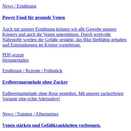
News / Ernährung
Power Food für gesunde Venen
Auch mit unserer Ernährung können wir alle Gewebe unseres
Körpers und auch die Venen unterstützen. Durch wertvolle
Nährstoffe werden die Gefäße gestärkt, das Blut fließfähig gehalten
und Entzündungen im Körper vorgebeugt.
PDF-rezept
Herunterladen
Ernährung / Rezepte / Frühstück
Erdbeermarmelade ohne Zucker
Erdbeermarmelade ohne Reue genießen. Mit unserer zuckerfreien
Variante eine echte Alternative!
News / Training / Allgemeines
Venen stärken und Gefäßkrankheiten vorbeugen.