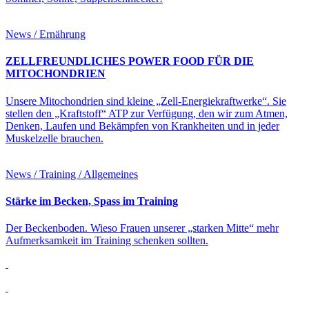
News / Ernährung
ZELLFREUNDLICHES POWER FOOD FÜR DIE
MITOCHONDRIEN
Unsere Mitochondrien sind kleine „Zell-Energiekraftwerke“. Sie
stellen den „Kraftstoff“ ATP zur Verfügung, den wir zum Atmen,
Denken, Laufen und Bekämpfen von Krankheiten und in jeder
Muskelzelle brauchen.
News / Training / Allgemeines
Stärke im Becken, Spass im Training
Der Beckenboden. Wieso Frauen unserer „starken Mitte“ mehr
Aufmerksamkeit im Training schenken sollten.