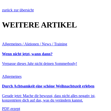
zurück zur übersicht
WEITERE ARTIKEL
Allgemeines / Aktionen / News / Training
Wenn nicht jetzt, wann dann?
Verpasse dieses Jahr nicht deinen Sommerbody!
Allgemeines
Durch Achtsamkeit eine schöne Weihnachtszeit erleben
Gerade jetzt: Mache dir bewusst, dass nicht alles negativ ist,
konzentriere dich auf das, was du verändern kannst.
PDF-rezept