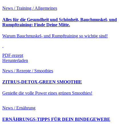
News / Training / Allgemeines
Alles für die Gesundheit und Schönheit, Bauchmuskel- und
Rumpftraining: Finde Deine Mitte.
Warum Bauchmuskel- und Rumpftraining so wichtig sind!
PDF-rezept
Herunterladen
News / Rezepte / Smoothies
ZITRUS-DETOX-GREEN SMOOTHIE
Genieße die volle Power eines grünen Smoothies!
News / Ernährung
ERNÄHRUNGS-TIPPS FÜR DEIN BINDEGEWEBE