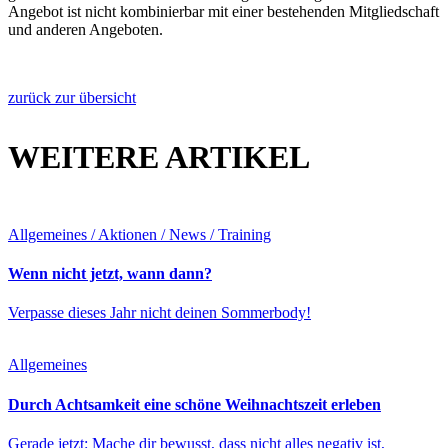
Angebot ist nicht kombinierbar mit einer bestehenden Mitgliedschaft
und anderen Angeboten.
zurück zur übersicht
WEITERE ARTIKEL
Allgemeines / Aktionen / News / Training
Wenn nicht jetzt, wann dann?
Verpasse dieses Jahr nicht deinen Sommerbody!
Allgemeines
Durch Achtsamkeit eine schöne Weihnachtszeit erleben
Gerade jetzt: Mache dir bewusst, dass nicht alles negativ ist,