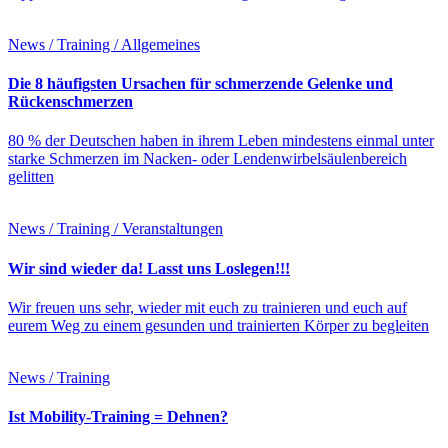
News / Training / Allgemeines
Die 8 häufigsten Ursachen für schmerzende Gelenke und
Rückenschmerzen
80 % der Deutschen haben in ihrem Leben mindestens einmal unter
starke Schmerzen im Nacken- oder Lendenwirbelsäulenbereich
gelitten
News / Training / Veranstaltungen
Wir sind wieder da! Lasst uns Loslegen!!!
Wir freuen uns sehr, wieder mit euch zu trainieren und euch auf
eurem Weg zu einem gesunden und trainierten Körper zu begleiten
News / Training
Ist Mobility-Training = Dehnen?