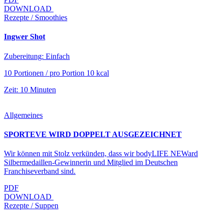
DOWNLOAD
Rezepte / Smoothies
Ingwer Shot
Zubereitung: Einfach
10 Portionen / pro Portion 10 kcal
Zeit: 10 Minuten
Allgemeines
SPORTEVE WIRD DOPPELT AUSGEZEICHNET
Wir können mit Stolz verkünden, dass wir bodyLIFE NEWard
Silbermedaillen-Gewinnerin und Mitglied im Deutschen
Franchiseverband sind.
PDF
DOWNLOAD
Rezepte / Suppen