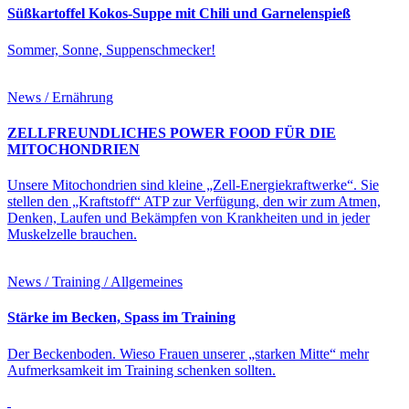
Süßkartoffel Kokos-Suppe mit Chili und Garnelenspieß
Sommer, Sonne, Suppenschmecker!
News / Ernährung
ZELLFREUNDLICHES POWER FOOD FÜR DIE
MITOCHONDRIEN
Unsere Mitochondrien sind kleine „Zell-Energiekraftwerke“. Sie
stellen den „Kraftstoff“ ATP zur Verfügung, den wir zum Atmen,
Denken, Laufen und Bekämpfen von Krankheiten und in jeder
Muskelzelle brauchen.
News / Training / Allgemeines
Stärke im Becken, Spass im Training
Der Beckenboden. Wieso Frauen unserer „starken Mitte“ mehr
Aufmerksamkeit im Training schenken sollten.