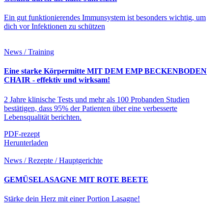
Ein gut funktionierendes Immunsystem ist besonders wichtig, um
dich vor Infektionen zu schützen
News / Training
Eine starke Körpermitte MIT DEM EMP BECKENBODEN
CHAIR - effektiv und wirksam!
2 Jahre klinische Tests und mehr als 100 Probanden Studien
bestätigen, dass 95% der Patienten über eine verbesserte
Lebensqualität berichten.
PDF-rezept
Herunterladen
News / Rezepte / Hauptgerichte
GEMÜSELASAGNE MIT ROTE BEETE
Stärke dein Herz mit einer Portion Lasagne!