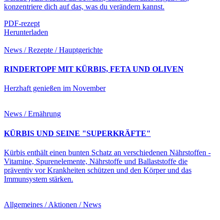
konzentriere dich auf das, was du verändern kannst.
PDF-rezept
Herunterladen
News / Rezepte / Hauptgerichte
RINDERTOPF MIT KÜRBIS, FETA UND OLIVEN
Herzhaft genießen im November
News / Ernährung
KÜRBIS UND SEINE "SUPERKRÄFTE"
Kürbis enthält einen bunten Schatz an verschiedenen Nährstoffen -
Vitamine, Spurenelemente, Nährstoffe und Ballaststoffe die
präventiv vor Krankheiten schützen und den Körper und das
Immunsystem stärken.
Allgemeines / Aktionen / News