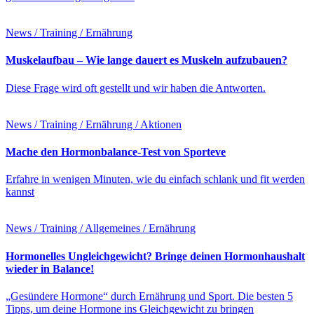
News / Training / Ernährung
Muskelaufbau – Wie lange dauert es Muskeln aufzubauen?
Diese Frage wird oft gestellt und wir haben die Antworten.
News / Training / Ernährung / Aktionen
Mache den Hormonbalance-Test von Sporteve
Erfahre in wenigen Minuten, wie du einfach schlank und fit werden
kannst
News / Training / Allgemeines / Ernährung
Hormonelles Ungleichgewicht? Bringe deinen Hormonhaushalt
wieder in Balance!
„Gesündere Hormone“ durch Ernährung und Sport. Die besten 5
Tipps, um deine Hormone ins Gleichgewicht zu bringen