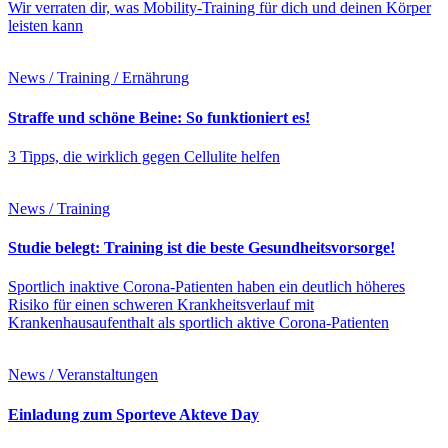
Wir verraten dir, was Mobility-Training für dich und deinen Körper
leisten kann
News / Training / Ernährung
Straffe und schöne Beine: So funktioniert es!
3 Tipps, die wirklich gegen Cellulite helfen
News / Training
Studie belegt: Training ist die beste Gesundheitsvorsorge!
Sportlich inaktive Corona-Patienten haben ein deutlich höheres
Risiko für einen schweren Krankheitsverlauf mit
Krankenhausaufenthalt als sportlich aktive Corona-Patienten
News / Veranstaltungen
Einladung zum Sporteve Akteve Day