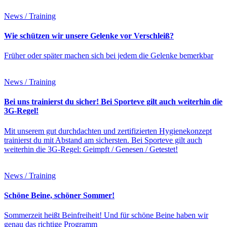
News / Training
Wie schützen wir unsere Gelenke vor Verschleiß?
Früher oder später machen sich bei jedem die Gelenke bemerkbar
News / Training
Bei uns trainierst du sicher! Bei Sporteve gilt auch weiterhin die
3G-Regel!
Mit unserem gut durchdachten und zertifizierten Hygienekonzept
trainierst du mit Abstand am sichersten. Bei Sporteve gilt auch
weiterhin die 3G-Regel: Geimpft / Genesen / Getestet!
News / Training
Schöne Beine, schöner Sommer!
Sommerzeit heißt Beinfreiheit! Und für schöne Beine haben wir
genau das richtige Programm