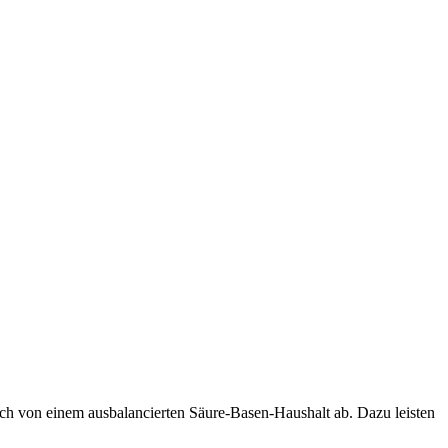
ich von einem ausbalancierten Säure-Basen-Haushalt ab. Dazu leisten