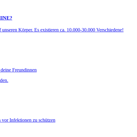
INE?
f unseren Körper. Es existieren ca. 10.000-30.000 Verschiedene!
eine Freundinnen
den.
 vor Infektionen zu schützen