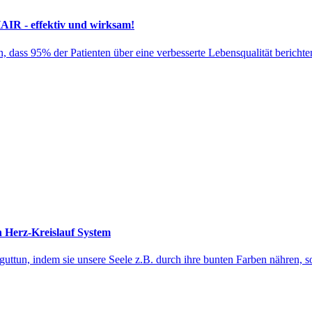
 - effektiv und wirksam!
, dass 95% der Patienten über eine verbesserte Lebensqualität berichte
n Herz-Kreislauf System
 guttun, indem sie unsere Seele z.B. durch ihre bunten Farben nähren,