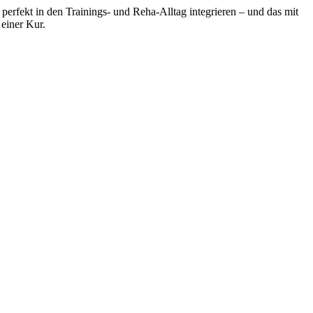
erfekt in den Trainings- und Reha-Alltag integrieren – und das mit
einer Kur.