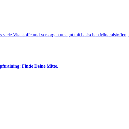
 viele Vitalstoffe und versorgen uns gut mit basischen Mineralstoffen
ftraining: Finde Deine Mitte.