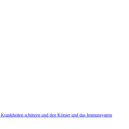
 vor Krankheiten schützen und den Körper und das Immunsystem