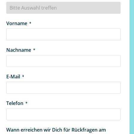
Vorname
*
Nachname
*
E-Mail
*
Telefon
*
Wann erreichen wir Dich für Rückfragen am