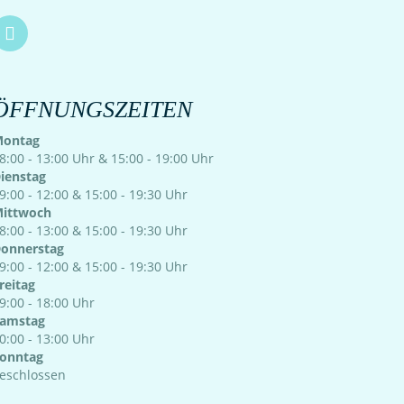
ÖFFNUNGSZEITEN
ontag
8:00 - 13:00 Uhr & 15:00 - 19:00 Uhr
ienstag
9:00 - 12:00 & 15:00 - 19:30 Uhr
ittwoch
8:00 - 13:00 & 15:00 - 19:30 Uhr
onnerstag
9:00 - 12:00 & 15:00 - 19:30 Uhr
reitag
9:00 - 18:00 Uhr
amstag
0:00 - 13:00 Uhr
onntag
eschlossen