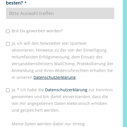
besten?
*
Bist Du geworben worden?
Ja, ich will den Newsletter von Sporteve
abonnieren. Hinweise zu der von der Einwilligung
mitumfassten Erfolgsmessung, dem Einsatz des
Versanddienstleisters MailChimp, Protokollierung der
Anmeldung und Ihren Widerrufsrechten erhalten Sie
in unseren
Datenschutzerklärung
.
Ja, * ich habe die
Datenschutzerklärung
zur Kenntnis
genommen und bin damit einverstanden, dass die
von mir angegebenen Daten elektronisch erhoben
und gespeichert werden.
Meine Daten werden dabei nur streng