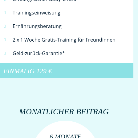
Trainingseinweisung
Ernährungsberatung
2 x 1 Woche Gratis-Training für Freundinnen
Geld-zurück-Garantie*
EINMALIG
129 €
MONATLICHER BEITRAG
6 MONATE