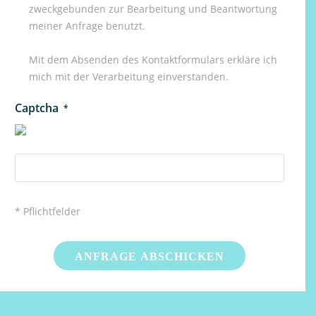
zweckgebunden zur Bearbeitung und Beantwortung
meiner Anfrage benutzt.
Mit dem Absenden des Kontaktformulars erkläre ich
mich mit der Verarbeitung einverstanden.
Captcha
*
* Pflichtfelder