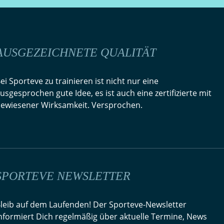
AUSGEZEICHNETE QUALITÄT
ei Sporteve zu trainieren ist nicht nur eine
usgesprochen gute Idee, es ist auch eine zertifizierte mit
ewiesener Wirksamkeit. Versprochen.
SPORTEVE NEWSLETTER
leib auf dem Laufenden! Der Sporteve-Newsletter
nformiert Dich regelmäßig über aktuelle Termine, News