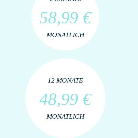
58,99 €
MONATLICH
12 MONATE
48,99 €
MONATLICH