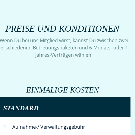
PREISE UND KONDITIONEN
Wenn Du bei uns Mitglied wirst, kannst Du zwischen zwei
verschiedenen Betreuungspaketen und 6-Monats- oder 1-
Jahres-Verträgen wählen.
EINMALIGE KOSTEN
STANDARD
Aufnahme-/ Verwaltungsgebühr