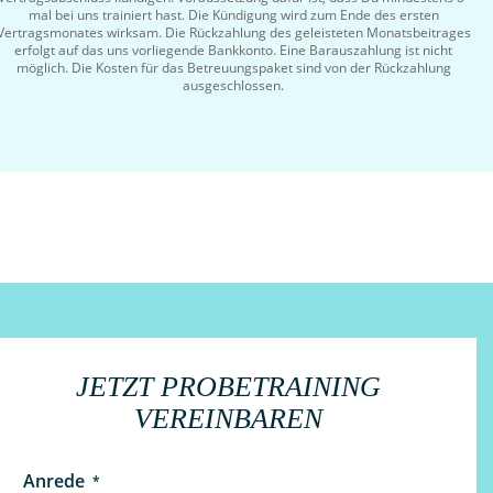
mal bei uns trainiert hast. Die Kündigung wird zum Ende des ersten
Vertragsmonates wirksam. Die Rückzahlung des geleisteten Monatsbeitrages
erfolgt auf das uns vorliegende Bankkonto. Eine Barauszahlung ist nicht
möglich. Die Kosten für das Betreuungspaket sind von der Rückzahlung
ausgeschlossen.
JETZT PROBETRAINING
VEREINBAREN
Anrede
*