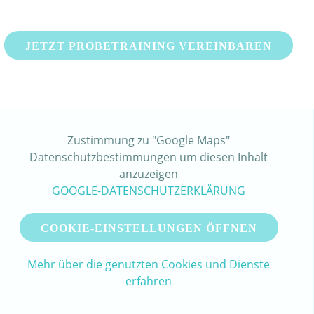
JETZT PROBETRAINING VEREINBAREN
Zustimmung zu "Google Maps"
Datenschutzbestimmungen um diesen Inhalt
anzuzeigen
GOOGLE-DATENSCHUTZERKLÄRUNG
COOKIE-EINSTELLUNGEN ÖFFNEN
Mehr über die genutzten Cookies und Dienste
erfahren