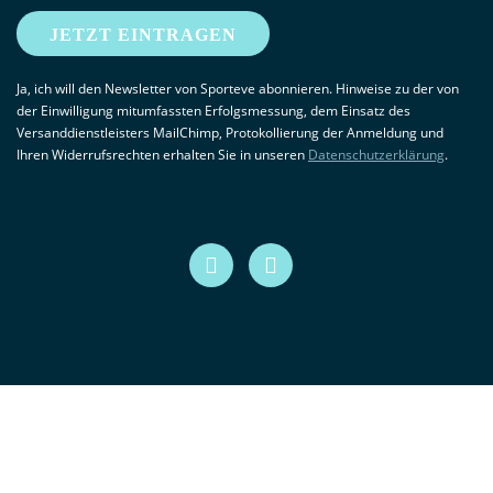
JETZT EINTRAGEN
Ja, ich will den Newsletter von Sporteve abonnieren. Hinweise zu der von
der Einwilligung mitumfassten Erfolgsmessung, dem Einsatz des
Versanddienstleisters MailChimp, Protokollierung der Anmeldung und
Ihren Widerrufsrechten erhalten Sie in unseren
Datenschutzerklärung
.