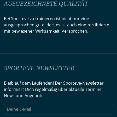
AUSGEZEICHNETE QUALITÄT
Bei Sporteve zu trainieren ist nicht nur eine
ausgesprochen gute Idee, es ist auch eine zertifizierte
mit bewiesener Wirksamkeit. Versprochen.
SPORTEVE NEWSLETTER
Bleib auf dem Laufenden! Der Sporteve-Newsletter
informiert Dich regelmäßig über aktuelle Termine,
News und Angebote.