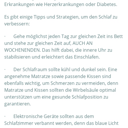
Erkrankungen wie Herzerkrankungen oder Diabetes.
Es gibt einige Tipps und Strategien, um den Schlaf zu
verbessern:
· Gehe möglichst jeden Tag zur gleichen Zeit ins Bett
und stehe zur gleichen Zeit auf, AUCH AN
WOCHENENDEN. Das hilft dabei, die innere Uhr zu
stabilisieren und erleichtert das Einschlafen.
· Der Schlafraum sollte kühl und dunkel sein. Eine
angenehme Matratze sowie passende Kissen sind
ebenfalls wichtig, um Schmerzen zu vermeiden, denn
Matratze und Kissen sollten die Wirbelsäule optimal
unterstützen um eine gesunde Schlafposition zu
garantieren.
· Elektronische Geräte sollten aus dem
Schlafzimmer verbannt werden, denn das blaue Licht