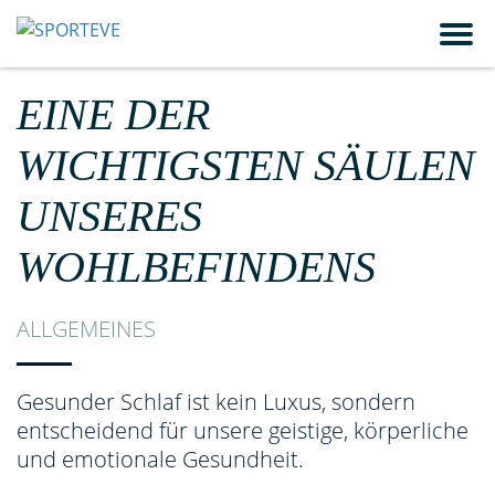
SPORTEVE
EINE DER
WICHTIGSTEN SÄULEN
UNSERES
WOHLBEFINDENS
ALLGEMEINES
Gesunder Schlaf ist kein Luxus, sondern
entscheidend für unsere geistige, körperliche
und emotionale Gesundheit.