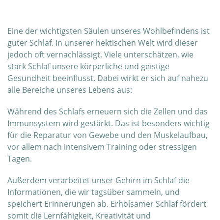
Eine der wichtigsten Säulen unseres Wohlbefindens ist
guter Schlaf. In unserer hektischen Welt wird dieser
jedoch oft vernachlässigt. Viele unterschätzen, wie
stark Schlaf unsere körperliche und geistige
Gesundheit beeinflusst. Dabei wirkt er sich auf nahezu
alle Bereiche unseres Lebens aus:
Während des Schlafs erneuern sich die Zellen und das
Immunsystem wird gestärkt. Das ist besonders wichtig
für die Reparatur von Gewebe und den Muskelaufbau,
vor allem nach intensivem Training oder stressigen
Tagen.
Außerdem verarbeitet unser Gehirn im Schlaf die
Informationen, die wir tagsüber sammeln, und
speichert Erinnerungen ab. Erholsamer Schlaf fördert
somit die Lernfähigkeit, Kreativität und