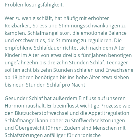
Problemlösungsfähigkeit.
Wer zu wenig schläft, hat häufig mit erhöhter
Reizbarkeit, Stress und Stimmungsschwankungen zu
kämpfen. Schlafmangel stört die emotionale Balance
und erschwert es, die Stimmung zu regulieren. Die
empfohlene Schlafdauer richtet sich nach dem Alter.
Kinder im Alter von etwa drei bis fünf Jahren benötigen
ungefähr zehn bis dreizehn Stunden Schlaf. Teenager
sollten acht bis zehn Stunden schlafen und Erwachsene
ab 18 Jahren benötigen bis ins hohe Alter etwa sieben
bis neun Stunden Schlaf pro Nacht.
Gesunder Schlaf hat außerdem Einfluss auf unseren
Hormonhaushalt. Er beeinflusst wichtige Prozesse wie
den Blutzuckerstoffwechsel und die Appetitregulation.
Schlafmangel kann daher zu Stoffwechselstörungen
und Übergewicht führen. Zudem sind Menschen mit
Schlafstörungen anfälliger für chronische