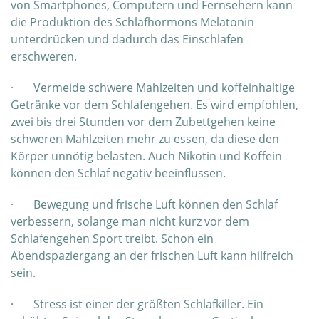
von Smartphones, Computern und Fernsehern kann
die Produktion des Schlafhormons Melatonin
unterdrücken und dadurch das Einschlafen
erschweren.
· Vermeide schwere Mahlzeiten und koffeinhaltige
Getränke vor dem Schlafengehen. Es wird empfohlen,
zwei bis drei Stunden vor dem Zubettgehen keine
schweren Mahlzeiten mehr zu essen, da diese den
Körper unnötig belasten. Auch Nikotin und Koffein
können den Schlaf negativ beeinflussen.
· Bewegung und frische Luft können den Schlaf
verbessern, solange man nicht kurz vor dem
Schlafengehen Sport treibt. Schon ein
Abendspaziergang an der frischen Luft kann hilfreich
sein.
· Stress ist einer der größten Schlafkiller. Ein