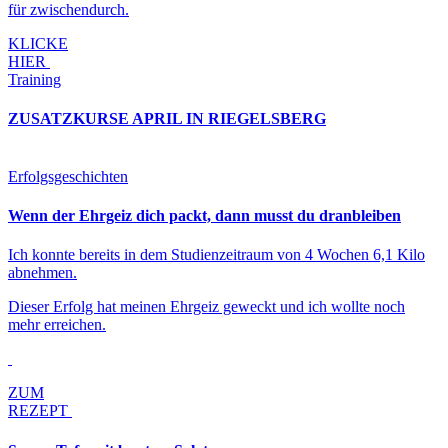
für zwischendurch.
KLICKE
HIER
Training
ZUSATZKURSE APRIL IN RIEGELSBERG
Erfolgsgeschichten
Wenn der Ehrgeiz dich packt, dann musst du dranbleiben
Ich konnte bereits in dem Studienzeitraum von 4 Wochen 6,1 Kilo
abnehmen.
Dieser Erfolg hat meinen Ehrgeiz geweckt und ich wollte noch
mehr erreichen.
ZUM
REZEPT