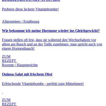
Probiere diese leckere Vitaminbombe!
Allgemeines / Ernährung
Wie bekomme ich meine Hormone wieder ins Gleichgewicht?
Frauen stellen oft fest, dass sie während den Wechseljahren vor
allem am Bauch und an der Taille zunehmen, man spricht auch von
einem Hormonbauch!
ZUM
REZEPT
Rezepte / Hauptgerichte
Quinoa-Salat mit frischem Obst
Erfrischende Vitaminbombe - perfekt zum Mitnehmen!
ZUM
REZEPT