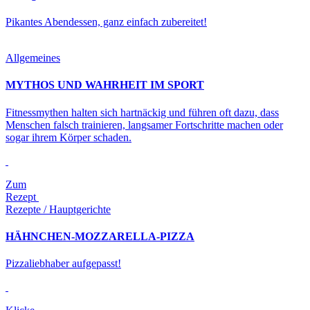
Pikantes Abendessen, ganz einfach zubereitet!
Allgemeines
MYTHOS UND WAHRHEIT IM SPORT
Fitnessmythen halten sich hartnäckig und führen oft dazu, dass
Menschen falsch trainieren, langsamer Fortschritte machen oder
sogar ihrem Körper schaden.
Zum
Rezept
Rezepte / Hauptgerichte
HÄHNCHEN-MOZZARELLA-PIZZA
Pizzaliebhaber aufgepasst!