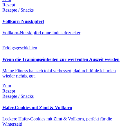
Rezept
Rezepte / Snacks
Vollkorn-Nusskipferl
Vollkorn-Nusskipferl ohne Industriezucker
Erfolgsgeschichten
Wenn die Trainingseinheiten zur wertvollen Auszeit werden
Meine Fitness hat sich total verbessert, dadurch fühle ich mich
wieder richtig gut.
Zum
Rezept
Rezepte / Snacks
Hafer-Cookies mit Zimt & Vollkorn
Leckere Hafer-Cookies mit Zimt & Vollkorn, perfekt für die
Winterzeit!