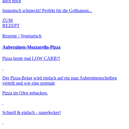
auch noch
fantastisch schmeckt! Perfekt für die Grillsaison...
ZUM
REZEPT
Rezepte / Vegetarisch
Auberginen-Mozzarella-Pizza
Pizza heute mal LOW CARB?!
Der Pizza-Belag wird einfach auf ein paar Auberginenscheiben
verteilt und wie eine normale
Pizza im Ofen gebacken.
Schnell & einfach - superlecker!