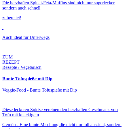
Die herzhaften Spinat-Feta-Muffins sind nicht nur superlecker
sondern auch schnell
zubereitet!
Auch ideal für Unterwegs
ZUM
REZEPT
Rezepte / Vegetarisch
Bunte Tofuspieße mit Dip
Veggie-Food - Bunte Tofuspieße mit Dip
Diese leckeren Spieße vereinen den herzhaften Geschmack von
Tofu mit knackigem
Gemüse. Eine bunte Mischung die nicht nur toll aussieht, sondern