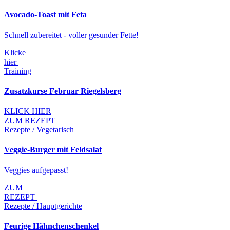
Avocado-Toast mit Feta
Schnell zubereitet - voller gesunder Fette!
Klicke
hier
Training
Zusatzkurse Februar Riegelsberg
KLICK HIER
ZUM REZEPT
Rezepte / Vegetarisch
Veggie-Burger mit Feldsalat
Veggies aufgepasst!
ZUM
REZEPT
Rezepte / Hauptgerichte
Feurige Hähnchenschenkel