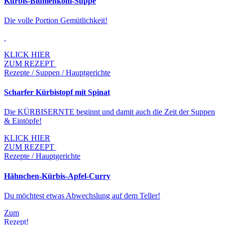
Kürbis-Blumenkohl-Suppe
Die volle Portion Gemütlichkeit!
KLICK HIER
ZUM REZEPT
Rezepte / Suppen / Hauptgerichte
Scharfer Kürbistopf mit Spinat
Die KÜRBISERNTE beginnt und damit auch die Zeit der Suppen
& Eintöpfe!
KLICK HIER
ZUM REZEPT
Rezepte / Hauptgerichte
Hähnchen-Kürbis-Apfel-Curry
Du möchtest etwas Abwechslung auf dem Teller!
Zum
Rezept!