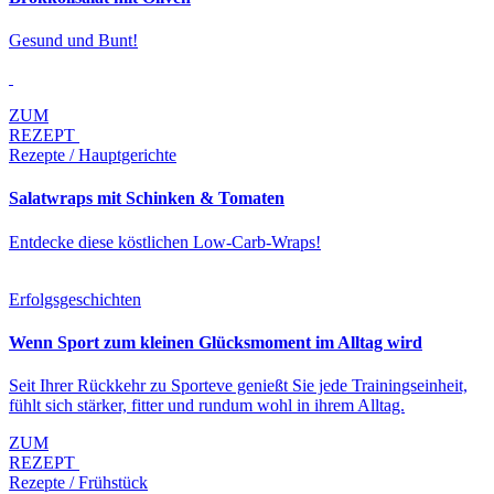
Gesund und Bunt!
ZUM
REZEPT
Rezepte / Hauptgerichte
Salatwraps mit Schinken & Tomaten
Entdecke diese köstlichen Low-Carb-Wraps!
Erfolgsgeschichten
Wenn Sport zum kleinen Glücksmoment im Alltag wird
Seit Ihrer Rückkehr zu Sporteve genießt Sie jede Trainingseinheit,
fühlt sich stärker, fitter und rundum wohl in ihrem Alltag.
ZUM
REZEPT
Rezepte / Frühstück