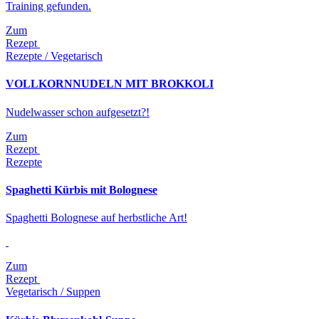
Training gefunden.
Zum
Rezept
Rezepte / Vegetarisch
VOLLKORNNUDELN MIT BROKKOLI
Nudelwasser schon aufgesetzt?!
Zum
Rezept
Rezepte
Spaghetti Kürbis mit Bolognese
Spaghetti Bolognese auf herbstliche Art!
Zum
Rezept
Vegetarisch / Suppen