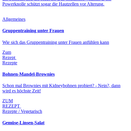
Powerknolle schützt sogar die Hautzellen vor Alterung.
Allgemeines
Gruppentraining unter Frauen
Wie sich das Gruppentraining unter Frauen anfühlen kann
Zum
Rezept
Rezepte
Bohnen-Mandel-Brownies
Schon mal Brownies mit Kidneybohnen probiert? - Nein?, dann
wird es höchste Zeit!
ZUM
REZEPT
Rezepte / Vegetarisch
Gemüse-Linsen-Salat