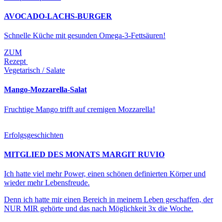
AVOCADO-LACHS-BURGER
Schnelle Küche mit gesunden Omega-3-Fettsäuren!
ZUM
Rezept
Vegetarisch / Salate
Mango-Mozzarella-Salat
Fruchtige Mango trifft auf cremigen Mozzarella!
Erfolgsgeschichten
MITGLIED DES MONATS MARGIT RUVIO
Ich hatte viel mehr Power, einen schönen definierten Körper und
wieder mehr Lebensfreude.
Denn ich hatte mir einen Bereich in meinem Leben geschaffen, der
NUR MIR gehörte und das nach Möglichkeit 3x die Woche.