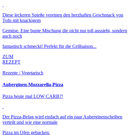
Diese leckeren Spieße vereinen den herzhaften Geschmack von
Tofu mit knackigem
Gemüse. Eine bunte Mischung die nicht nur toll aussieht, sondern
auch noch
fantastisch schmeckt! Perfekt für die Grillsaison...
ZUM
REZEPT
Rezepte / Vegetarisch
Auberginen-Mozzarella-Pizza
Pizza heute mal LOW CARB?!
Der Pizza-Belag wird einfach auf ein paar Auberginenscheiben
verteilt und wie eine normale
Pizza im Ofen gebacken.