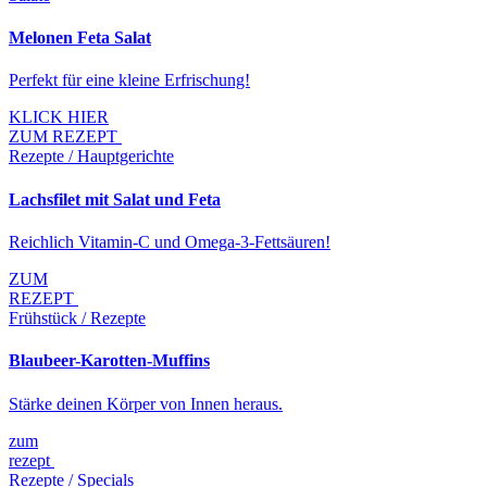
Melonen Feta Salat
Perfekt für eine kleine Erfrischung!
KLICK HIER
ZUM REZEPT
Rezepte / Hauptgerichte
Lachsfilet mit Salat und Feta
Reichlich Vitamin-C und Omega-3-Fettsäuren!
ZUM
REZEPT
Frühstück / Rezepte
Blaubeer-Karotten-Muffins
Stärke deinen Körper von Innen heraus.
zum
rezept
Rezepte / Specials