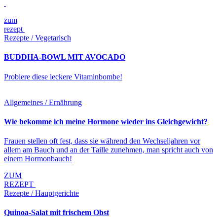
zum
rezept
Rezepte / Vegetarisch
BUDDHA-BOWL MIT AVOCADO
Probiere diese leckere Vitaminbombe!
Allgemeines / Ernährung
Wie bekomme ich meine Hormone wieder ins Gleichgewicht?
Frauen stellen oft fest, dass sie während den Wechseljahren vor
allem am Bauch und an der Taille zunehmen, man spricht auch von
einem Hormonbauch!
ZUM
REZEPT
Rezepte / Hauptgerichte
Quinoa-Salat mit frischem Obst