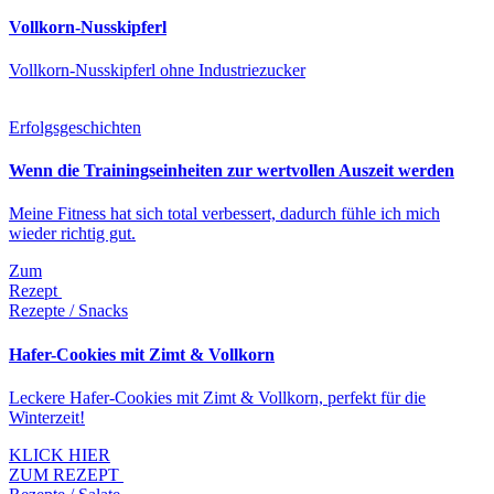
Vollkorn-Nusskipferl
Vollkorn-Nusskipferl ohne Industriezucker
Erfolgsgeschichten
Wenn die Trainingseinheiten zur wertvollen Auszeit werden
Meine Fitness hat sich total verbessert, dadurch fühle ich mich
wieder richtig gut.
Zum
Rezept
Rezepte / Snacks
Hafer-Cookies mit Zimt & Vollkorn
Leckere Hafer-Cookies mit Zimt & Vollkorn, perfekt für die
Winterzeit!
KLICK HIER
ZUM REZEPT