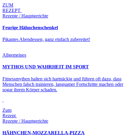
ZUM
REZEPT
Rezepte / Hauptgerichte
Feurige Hähnchenschenkel
Pikantes Abendessen, ganz einfach zubereitet!
Allgemeines
MYTHOS UND WAHRHEIT IM SPORT
Fitnessmythen halten sich hartnäckig und führen oft dazu, dass
Menschen falsch trainieren, langsamer Fortschritte machen oder
sogar ihrem Körper schaden.
Zum
Rezept
Rezepte / Hauptgerichte
HÄHNCHEN-MOZZARELLA-PIZZA