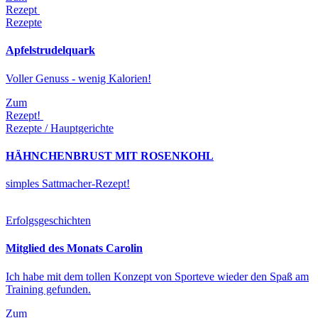
Rezept
Rezepte
Apfelstrudelquark
Voller Genuss - wenig Kalorien!
Zum
Rezept!
Rezepte / Hauptgerichte
HÄHNCHENBRUST MIT ROSENKOHL
simples Sattmacher-Rezept!
Erfolgsgeschichten
Mitglied des Monats Carolin
Ich habe mit dem tollen Konzept von Sporteve wieder den Spaß am
Training gefunden.
Zum