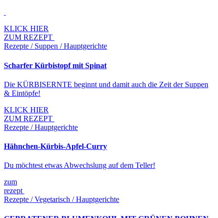
KLICK HIER
ZUM REZEPT
Rezepte / Suppen / Hauptgerichte
Scharfer Kürbistopf mit Spinat
Die KÜRBISERNTE beginnt und damit auch die Zeit der Suppen
& Eintöpfe!
KLICK HIER
ZUM REZEPT
Rezepte / Hauptgerichte
Hähnchen-Kürbis-Apfel-Curry
Du möchtest etwas Abwechslung auf dem Teller!
zum
rezept
Rezepte / Vegetarisch / Hauptgerichte