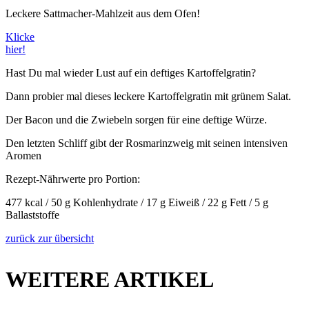
Leckere Sattmacher-Mahlzeit aus dem Ofen!
Klicke
hier!
Hast Du mal wieder Lust auf ein deftiges Kartoffelgratin?
Dann probier mal dieses leckere Kartoffelgratin mit grünem Salat.
Der Bacon und die Zwiebeln sorgen für eine deftige Würze.
Den letzten Schliff gibt der Rosmarinzweig mit seinen intensiven
Aromen
Rezept-Nährwerte pro Portion:
477 kcal / 50 g Kohlenhydrate / 17 g Eiweiß / 22 g Fett / 5 g
Ballaststoffe
zurück zur übersicht
WEITERE ARTIKEL