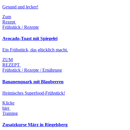
Gesund und lecker!
Zum
Rezept
Frühstück / Rezepte
Avocado-Toast mit Spiegelei
Ein Frühstück, das glücklich macht.
ZUM
REZEPT
Frühstück / Rezepte / Ernährung
Bananenquark mit Blaubeeren
Heimisches Superfood-Frühstück!
Klicke
hier
Training
Zusatzkurse März in Riegelsberg