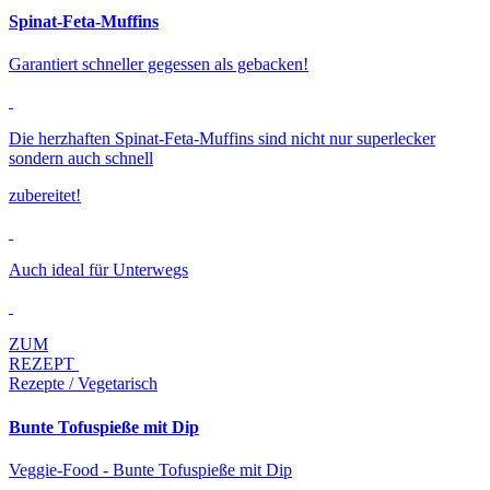
Spinat-Feta-Muffins
Garantiert schneller gegessen als gebacken!
Die herzhaften Spinat-Feta-Muffins sind nicht nur superlecker
sondern auch schnell
zubereitet!
Auch ideal für Unterwegs
ZUM
REZEPT
Rezepte / Vegetarisch
Bunte Tofuspieße mit Dip
Veggie-Food - Bunte Tofuspieße mit Dip