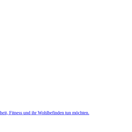
dheit, Fitness und ihr Wohlbefinden tun möchten.