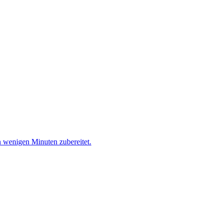
 in wenigen Minuten zubereitet.