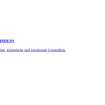
INDENS
tige, körperliche und emotionale Gesundheit.