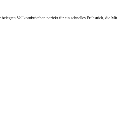
belegten Vollkornbrötchen perfekt für ein schnelles Frühstück, die M