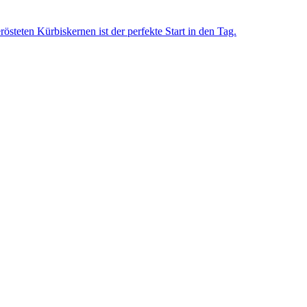
steten Kürbiskernen ist der perfekte Start in den Tag.