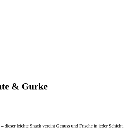
ate & Gurke
 dieser leichte Snack vereint Genuss und Frische in jeder Schicht.