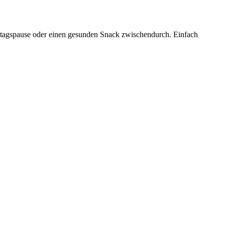
ittagspause oder einen gesunden Snack zwischendurch. Einfach