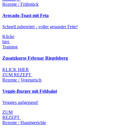
Rezepte / Frühstück
Avocado-Toast mit Feta
Schnell zubereitet - voller gesunder Fette!
Klicke
hier
Training
Zusatzkurse Februar Riegelsberg
KLICK HIER
ZUM REZEPT
Rezepte / Vegetarisch
Veggie-Burger mit Feldsalat
Veggies aufgepasst!
ZUM
REZEPT
Rezepte / Hauptgerichte