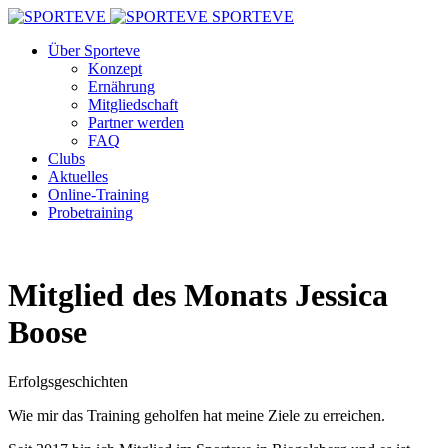
SPORTEVE
Über Sporteve
Konzept
Ernährung
Mitgliedschaft
Partner werden
FAQ
Clubs
Aktuelles
Online-Training
Probetraining
Mitglied des Monats Jessica
Boose
Erfolgsgeschichten
Wie mir das Training geholfen hat meine Ziele zu erreichen.