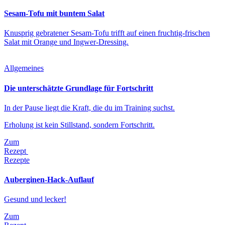
Sesam-Tofu mit buntem Salat
Knusprig gebratener Sesam-Tofu trifft auf einen fruchtig-frischen
Salat mit Orange und Ingwer-Dressing.
Allgemeines
Die unterschätzte Grundlage für Fortschritt
In der Pause liegt die Kraft, die du im Training suchst.
Erholung ist kein Stillstand, sondern Fortschritt.
Zum
Rezept
Rezepte
Auberginen-Hack-Auflauf
Gesund und lecker!
Zum