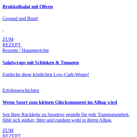
Brokkolisalat mit Oliven
Gesund und Bunt!
ZUM
REZEPT
Rezepte / Hauptgerichte
Salatwraps mit Schinken & Tomaten
Entdecke diese köstlichen Low-Carb-Wraps!
Erfolgsgeschichten
Wenn Sport zum kleinen Glücksmoment im Alltag wird
Seit Ihrer Rückkehr zu Sporteve genießt Sie jede Trainingseinheit,
fühlt sich stärker, fitter und rundum wohl in ihrem Alltag.
ZUM
REZEPT