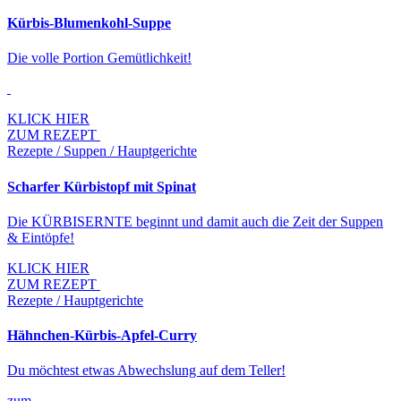
Kürbis-Blumenkohl-Suppe
Die volle Portion Gemütlichkeit!
KLICK HIER
ZUM REZEPT
Rezepte / Suppen / Hauptgerichte
Scharfer Kürbistopf mit Spinat
Die KÜRBISERNTE beginnt und damit auch die Zeit der Suppen
& Eintöpfe!
KLICK HIER
ZUM REZEPT
Rezepte / Hauptgerichte
Hähnchen-Kürbis-Apfel-Curry
Du möchtest etwas Abwechslung auf dem Teller!
zum