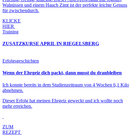
Walnüssen und einem Hauch Zimt ist der perfekte leichte Genuss
für zwischendurch.
KLICKE
HIER
Training
ZUSATZKURSE APRIL IN RIEGELSBERG
Erfolgsgeschichten
Wenn der Ehrgeiz dich packt, dann musst du dranbleiben
Ich konnte bereits in dem Studienzeitraum von 4 Wochen 6,1 Kilo
abnehmen.
Dieser Erfolg hat meinen Ehrgeiz geweckt und ich wollte noch
mehr erreichen.
ZUM
REZEPT