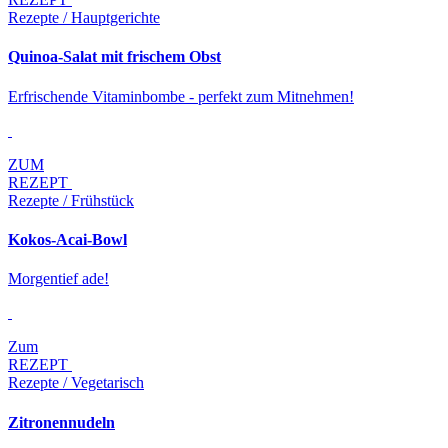
Rezepte / Hauptgerichte
Quinoa-Salat mit frischem Obst
Erfrischende Vitaminbombe - perfekt zum Mitnehmen!
ZUM
REZEPT
Rezepte / Frühstück
Kokos-Acai-Bowl
Morgentief ade!
Zum
REZEPT
Rezepte / Vegetarisch
Zitronennudeln