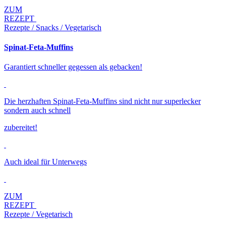
ZUM
REZEPT
Rezepte / Snacks / Vegetarisch
Spinat-Feta-Muffins
Garantiert schneller gegessen als gebacken!
Die herzhaften Spinat-Feta-Muffins sind nicht nur superlecker
sondern auch schnell
zubereitet!
Auch ideal für Unterwegs
ZUM
REZEPT
Rezepte / Vegetarisch