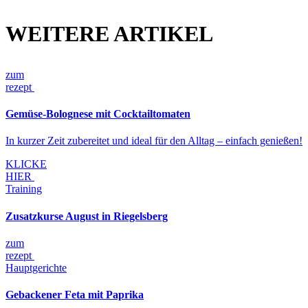
WEITERE ARTIKEL
zum
rezept
Gemüse-Bolognese mit Cocktailtomaten
In kurzer Zeit zubereitet und ideal für den Alltag – einfach genießen!
KLICKE
HIER
Training
Zusatzkurse August in Riegelsberg
zum
rezept
Hauptgerichte
Gebackener Feta mit Paprika