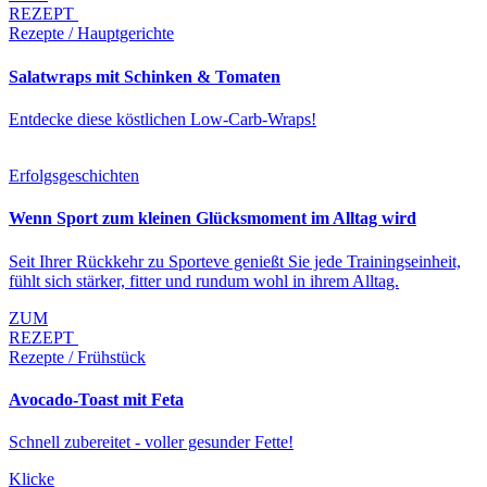
REZEPT
Rezepte / Hauptgerichte
Salatwraps mit Schinken & Tomaten
Entdecke diese köstlichen Low-Carb-Wraps!
Erfolgsgeschichten
Wenn Sport zum kleinen Glücksmoment im Alltag wird
Seit Ihrer Rückkehr zu Sporteve genießt Sie jede Trainingseinheit,
fühlt sich stärker, fitter und rundum wohl in ihrem Alltag.
ZUM
REZEPT
Rezepte / Frühstück
Avocado-Toast mit Feta
Schnell zubereitet - voller gesunder Fette!
Klicke