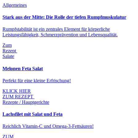
Allgemeines
Stark aus der Mitte: Die Rolle der tiefen Rumpfmuskulatur
Rumpfstabilität ist ein zentrales Element für körperliche
Leistungsfähigkeit, Schmerzprävention und Lebensqualität.
Zum
Rezept
Salate
Melonen Feta Salat
Perfekt für eine kleine Erfrischung!
KLICK HIER
ZUM REZEPT
Rezepte / Hauptgerichte
Lachsfilet mit Salat und Feta
Reichlich Vitamin-C und Omega-3-Fettsäuren!
ZUM