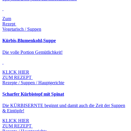
Zum
Rezept
Vegetarisch / Suppen
Kürbis-Blumenkohl-Suppe
Die volle Portion Gemütlichkeit!
KLICK HIER
ZUM REZEPT
Rezepte / Suppen / Hauptgerichte
Scharfer Kürbistopf mit Spinat
Die KÜRBISERNTE beginnt und damit auch die Zeit der Suppen
& Eintöpfe!
KLICK HIER
ZUM REZEPT