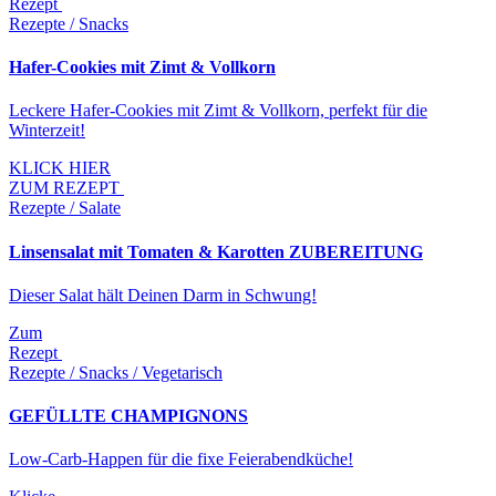
Rezept
Rezepte / Snacks
Hafer-Cookies mit Zimt & Vollkorn
Leckere Hafer-Cookies mit Zimt & Vollkorn, perfekt für die
Winterzeit!
KLICK HIER
ZUM REZEPT
Rezepte / Salate
Linsensalat mit Tomaten & Karotten ZUBEREITUNG
Dieser Salat hält Deinen Darm in Schwung!
Zum
Rezept
Rezepte / Snacks / Vegetarisch
GEFÜLLTE CHAMPIGNONS
Low-Carb-Happen für die fixe Feierabendküche!