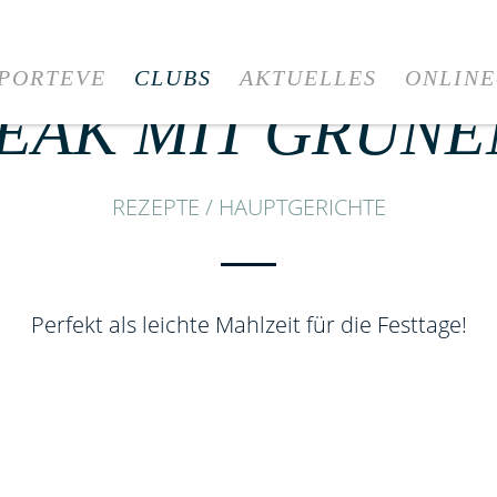
SPORTEVE
CLUBS
AKTUELLES
ONLINE
EAK MIT GRÜN
REZEPTE / HAUPTGERICHTE
Perfekt als leichte Mahlzeit für die Festtage!