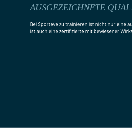
AUSGEZEICHNETE QUAL
Bei Sporteve zu trainieren ist nicht nur eine 
ist auch eine zertifizierte mit bewiesener Wir