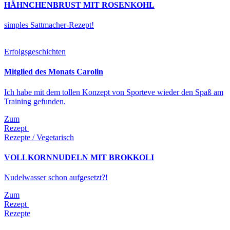
HÄHNCHENBRUST MIT ROSENKOHL
simples Sattmacher-Rezept!
Erfolgsgeschichten
Mitglied des Monats Carolin
Ich habe mit dem tollen Konzept von Sporteve wieder den Spaß am
Training gefunden.
Zum
Rezept
Rezepte / Vegetarisch
VOLLKORNNUDELN MIT BROKKOLI
Nudelwasser schon aufgesetzt?!
Zum
Rezept
Rezepte