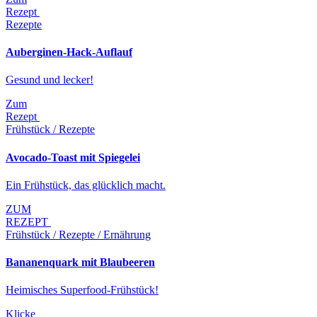
Rezept
Rezepte
Auberginen-Hack-Auflauf
Gesund und lecker!
Zum
Rezept
Frühstück / Rezepte
Avocado-Toast mit Spiegelei
Ein Frühstück, das glücklich macht.
ZUM
REZEPT
Frühstück / Rezepte / Ernährung
Bananenquark mit Blaubeeren
Heimisches Superfood-Frühstück!
Klicke