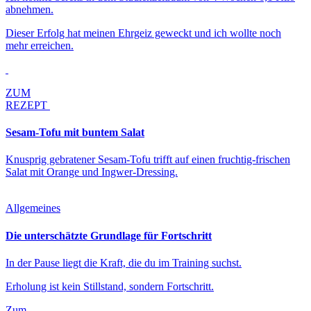
abnehmen.
Dieser Erfolg hat meinen Ehrgeiz geweckt und ich wollte noch
mehr erreichen.
ZUM
REZEPT
Sesam-Tofu mit buntem Salat
Knusprig gebratener Sesam-Tofu trifft auf einen fruchtig-frischen
Salat mit Orange und Ingwer-Dressing.
Allgemeines
Die unterschätzte Grundlage für Fortschritt
In der Pause liegt die Kraft, die du im Training suchst.
Erholung ist kein Stillstand, sondern Fortschritt.
Zum