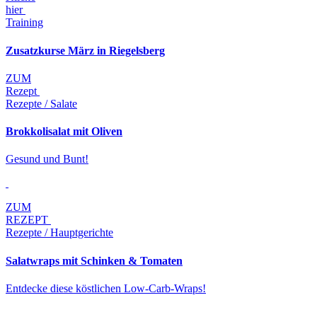
hier
Training
Zusatzkurse März in Riegelsberg
ZUM
Rezept
Rezepte / Salate
Brokkolisalat mit Oliven
Gesund und Bunt!
ZUM
REZEPT
Rezepte / Hauptgerichte
Salatwraps mit Schinken & Tomaten
Entdecke diese köstlichen Low-Carb-Wraps!