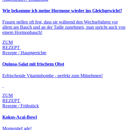
Wie bekomme ich meine Hormone wieder ins Gleichgewicht?
Frauen stellen oft fest, dass sie während den Wechseljahren vor
allem am Bauch und an der Taille zunehmen, man spricht auch von
einem Hormonbauch!
ZUM
REZEPT
Rezepte / Hauptgerichte
Quinoa-Salat mit frischem Obst
Erfrischende Vitaminbombe - perfekt zum Mitnehmen!
ZUM
REZEPT
Rezepte / Frühstück
Kokos-Acai-Bowl
Morgentief ade!