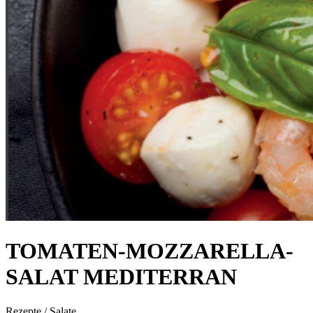
TOMATEN-MOZZARELLA-
SALAT MEDITERRAN
Rezepte / Salate