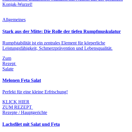
Konjak-Wurzel!
Allgemeines
Stark aus der Mitte: Die Rolle der tiefen Rumpfmuskulatur
Rumpfstabilität ist ein zentrales Element für körperliche
Leistungsfähigkeit, Schmerzprävention und Lebensqualität.
Zum
Rezept
Salate
Melonen Feta Salat
Perfekt für eine kleine Erfrischung!
KLICK HIER
ZUM REZEPT
Rezepte / Hauptgerichte
Lachsfilet mit Salat und Feta