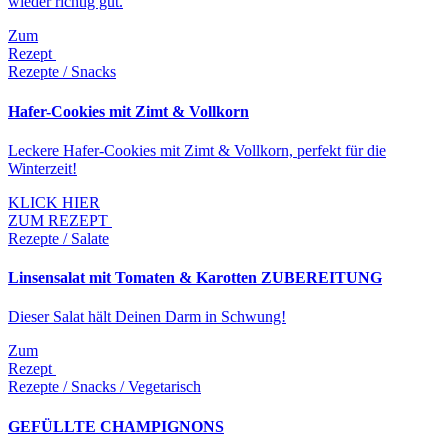
wieder richtig gut.
Zum
Rezept
Rezepte / Snacks
Hafer-Cookies mit Zimt & Vollkorn
Leckere Hafer-Cookies mit Zimt & Vollkorn, perfekt für die
Winterzeit!
KLICK HIER
ZUM REZEPT
Rezepte / Salate
Linsensalat mit Tomaten & Karotten ZUBEREITUNG
Dieser Salat hält Deinen Darm in Schwung!
Zum
Rezept
Rezepte / Snacks / Vegetarisch
GEFÜLLTE CHAMPIGNONS