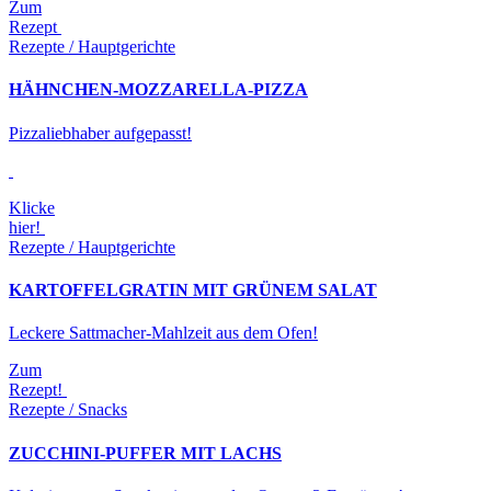
Zum
Rezept
Rezepte / Hauptgerichte
HÄHNCHEN-MOZZARELLA-PIZZA
Pizzaliebhaber aufgepasst!
Klicke
hier!
Rezepte / Hauptgerichte
KARTOFFELGRATIN MIT GRÜNEM SALAT
Leckere Sattmacher-Mahlzeit aus dem Ofen!
Zum
Rezept!
Rezepte / Snacks
ZUCCHINI-PUFFER MIT LACHS